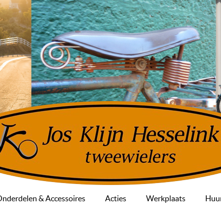
nderdelen & Accessoires
Acties
Werkplaats
Huur