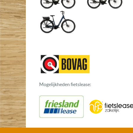
Mogelijkheden fietslease: