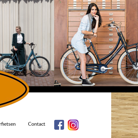
fietsen
Contact