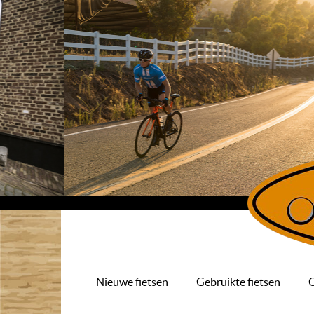
Nieuwe fietsen
Gebruikte fietsen
O